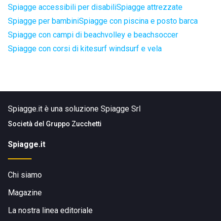
Spiagge accessibili per disabili
Spiagge attrezzate
Spiagge per bambini
Spiagge con piscina e posto barca
Spiagge con campi di beachvolley e beachsoccer
Spiagge con corsi di kitesurf windsurf e vela
Spiagge.it è una soluzione Spiagge Srl
Società del
Gruppo Zucchetti
Spiagge.it
Chi siamo
Magazine
La nostra linea editoriale