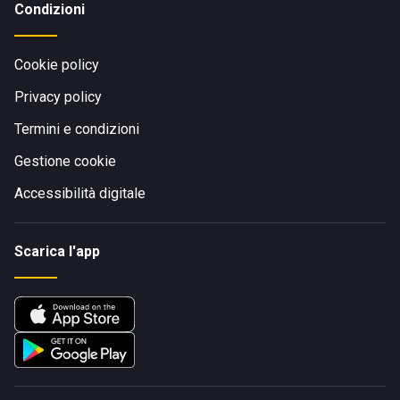
Condizioni
Cookie policy
Privacy policy
Termini e condizioni
Gestione cookie
Accessibilità digitale
Scarica l'app