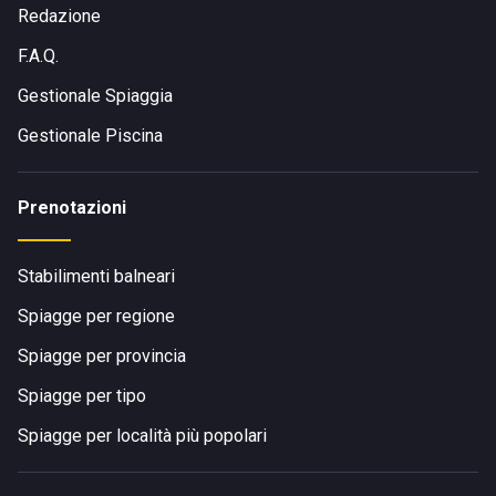
Redazione
F.A.Q.
Gestionale Spiaggia
Gestionale Piscina
Prenotazioni
Stabilimenti balneari
Spiagge per regione
Spiagge per provincia
Spiagge per tipo
Spiagge per località più popolari