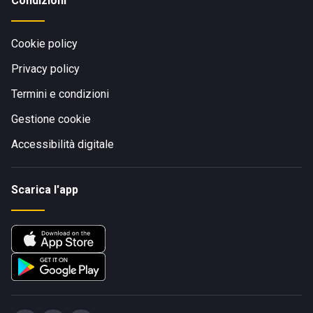
Condizioni
Cookie policy
Privacy policy
Termini e condizioni
Gestione cookie
Accessibilità digitale
Scarica l'app