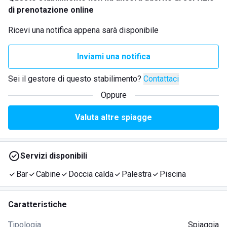
di prenotazione online
Ricevi una notifica appena sarà disponibile
Inviami una notifica
Sei il gestore di questo stabilimento?
Contattaci
Oppure
Valuta altre spiagge
Servizi disponibili
Bar
Cabine
Doccia calda
Palestra
Piscina
Caratteristiche
Tipologia
Spiaggia