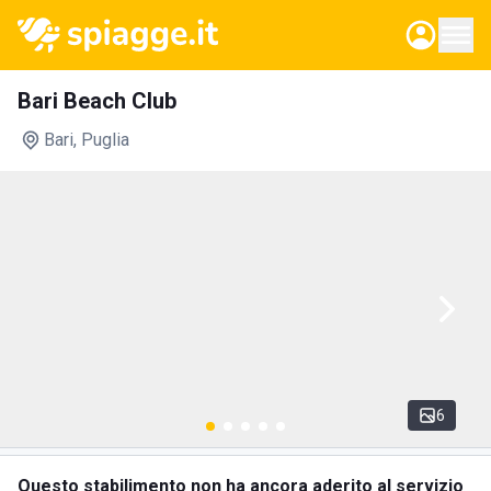
Bari Beach Club
Bari
, Puglia
6
Questo stabilimento non ha ancora aderito al servizio