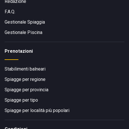
Redazione
F.A.Q.
Gestionale Spiaggia
Gestionale Piscina
Prenotazioni
Stabilimenti balneari
Spiagge per regione
Spiagge per provincia
Spiagge per tipo
Spiagge per località più popolari