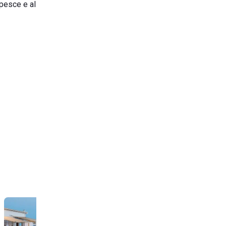
 pesce e al