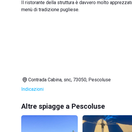
Il ristorante della struttura è davvero molto apprezzato
menù di tradizione pugliese.
Contrada Cabina, snc, 73050, Pescoluse
Indicazioni
Altre spiagge a Pescoluse