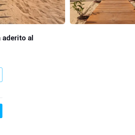
 aderito al