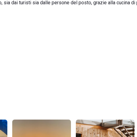
, sia dai turisti sia dalle persone del posto, grazie alla cucina di