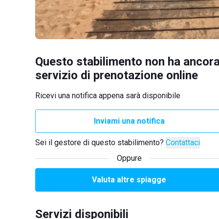
Questo stabilimento non ha ancora
servizio di prenotazione online
Ricevi una notifica appena sarà disponibile
Inviami una notifica
Sei il gestore di questo stabilimento?
Contattaci
Oppure
Valuta altre spiagge
Servizi disponibili