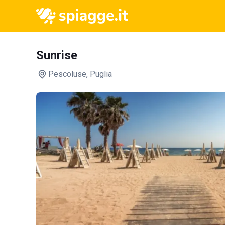
Sunrise
Pescoluse
, Puglia