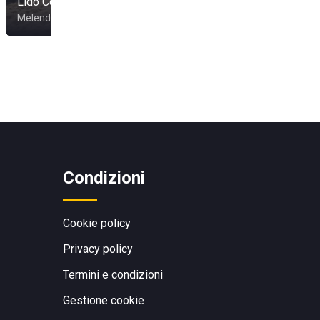
Lido Coiba
Melendugno
Condizioni
Cookie policy
Privacy policy
Termini e condizioni
Gestione cookie