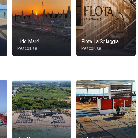
Lido Maré
Flota La Spiaggia
Pescoluse
Pescoluse