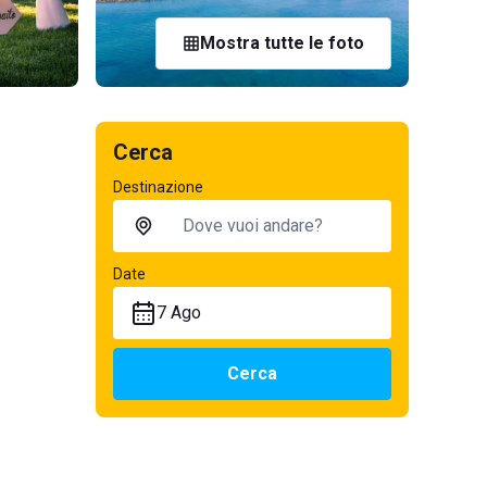
Mostra tutte le foto
Cerca
Destinazione
Date
7 Ago
Cerca