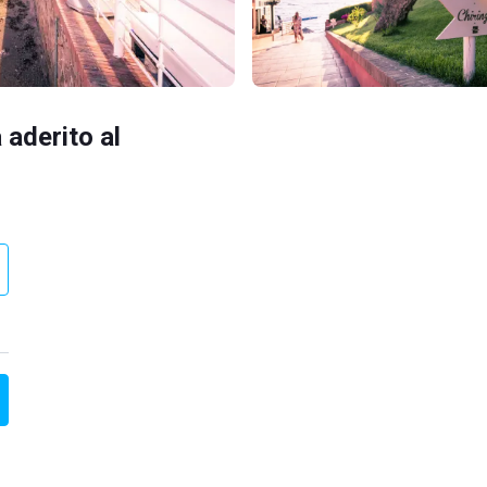
 aderito al