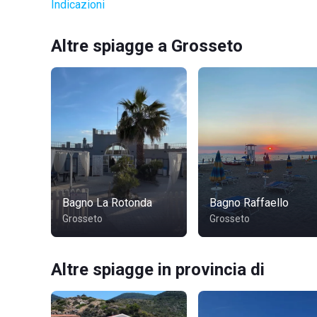
Indicazioni
Altre spiagge a Grosseto
Bagno La Rotonda
Bagno Raffaello
Grosseto
Grosseto
Altre spiagge in provincia di