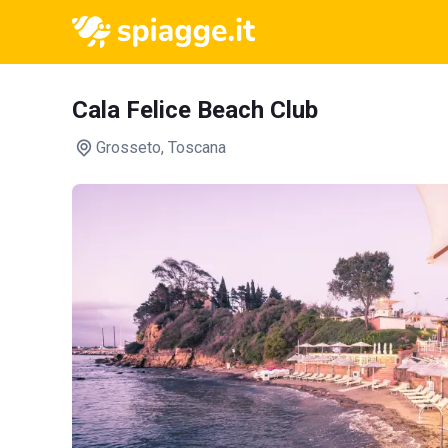
Cala Felice Beach Club
Grosseto
, Toscana