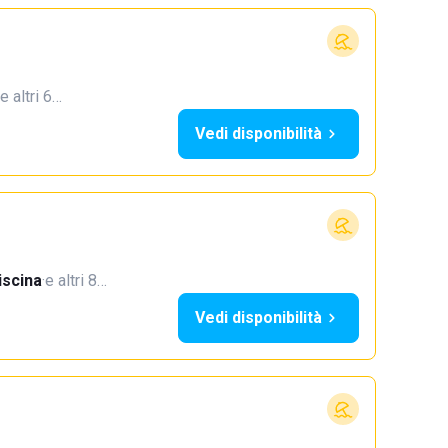
e altri 6…
Vedi disponibilità
iscina
·
e altri 8…
Vedi disponibilità