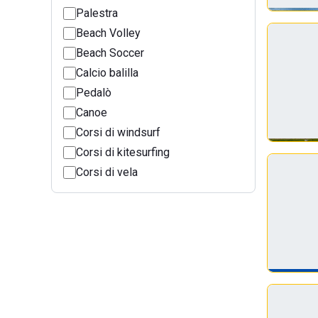
Palestra
Beach Volley
Beach Soccer
Calcio balilla
Pedalò
Canoe
Corsi di windsurf
Corsi di kitesurfing
Corsi di vela