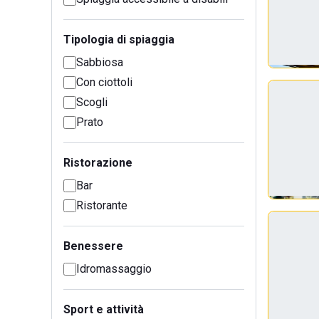
Tipologia di spiaggia
Sabbiosa
Con ciottoli
Scogli
Prato
Ristorazione
Bar
Ristorante
Benessere
Idromassaggio
Sport e attività