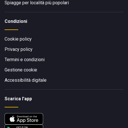
Spiagge per località più popolari
Condizioni
Cookie policy
Privacy policy
Termini e condizioni
Gestione cookie
Accessibilità digitale
Scarica l'app