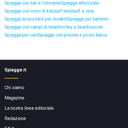
Spiagge con bar e ristorante
Spiagge attrezzate
Spiagge con corsi di kitesurf windsurf e vela
Spiagge accessibili per disabili
Spiagge per bambini
Spiagge con campi di beachvolley e beachsoccer
Spiagge per cani
Spiagge con piscina e posto barca
Spiagge.it
Chi siamo
Magazine
La nostra linea editoriale
Redazione