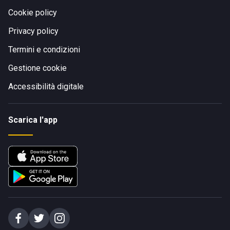
Cookie policy
Privacy policy
Termini e condizioni
Gestione cookie
Accessibilità digitale
Scarica l'app