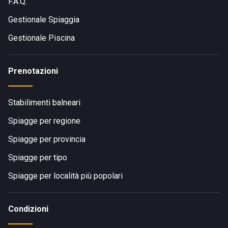
F.A.Q.
Gestionale Spiaggia
Gestionale Piscina
Prenotazioni
Stabilimenti balneari
Spiagge per regione
Spiagge per provincia
Spiagge per tipo
Spiagge per località più popolari
Condizioni