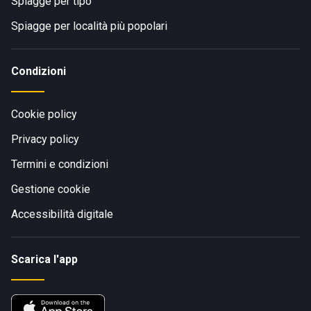
Spiagge per tipo
Spiagge per località più popolari
Condizioni
Cookie policy
Privacy policy
Termini e condizioni
Gestione cookie
Accessibilità digitale
Scarica l'app