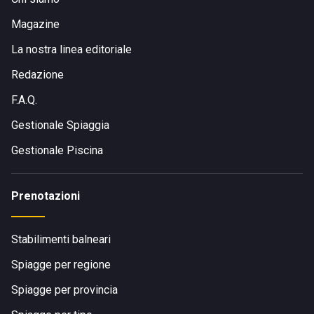
Magazine
La nostra linea editoriale
Redazione
F.A.Q.
Gestionale Spiaggia
Gestionale Piscina
Prenotazioni
Stabilimenti balneari
Spiagge per regione
Spiagge per provincia