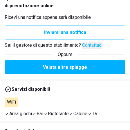
di prenotazione online
Ricevi una notifica appena sarà disponibile
Inviami una notifica
Sei il gestore di questo stabilimento?
Contattaci
Oppure
Valuta altre spiagge
Servizi disponibili
WiFi
Area giochi
Bar
Ristorante
Cabine
TV