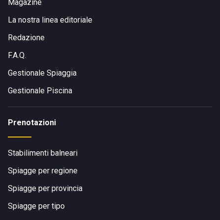
Magazine
La nostra linea editoriale
Redazione
F.A.Q.
Gestionale Spiaggia
Gestionale Piscina
Prenotazioni
Stabilimenti balneari
Spiagge per regione
Spiagge per provincia
Spiagge per tipo