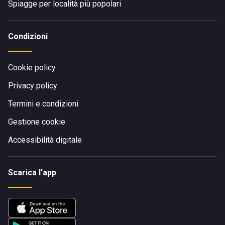
Spiagge per località più popolari
Condizioni
Cookie policy
Privacy policy
Termini e condizioni
Gestione cookie
Accessibilità digitale
Scarica l'app