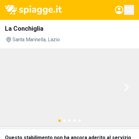
La Conchiglia
Santa Marinella
, Lazio
Questo stabilimento non ha ancora aderito al servizio