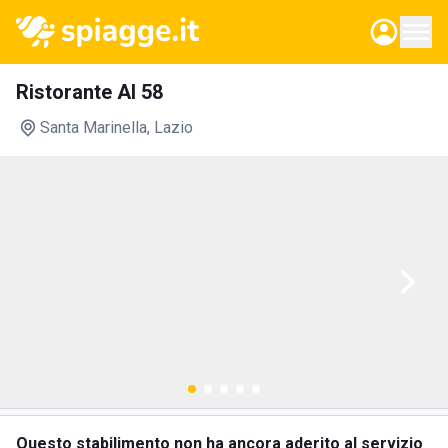
Ristorante Al 58
Santa Marinella
, Lazio
Questo stabilimento non ha ancora aderito al servizio