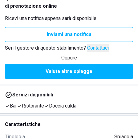
di prenotazione online
Ricevi una notifica appena sarà disponibile
Inviami una notifica
Sei il gestore di questo stabilimento?
Contattaci
Oppure
Valuta altre spiagge
Servizi disponibili
Bar
Ristorante
Doccia calda
Caratteristiche
Tipologia
Spiaggia