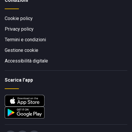
Condizioni
Cookie policy
Privacy policy
Termini e condizioni
Gestione cookie
Accessibilità digitale
Scarica l'app