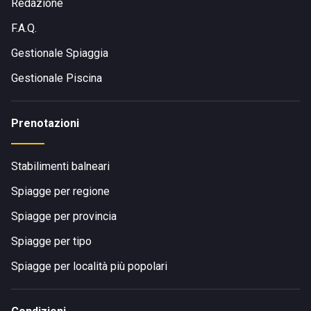
Redazione
F.A.Q.
Gestionale Spiaggia
Gestionale Piscina
Prenotazioni
Stabilimenti balneari
Spiagge per regione
Spiagge per provincia
Spiagge per tipo
Spiagge per località più popolari