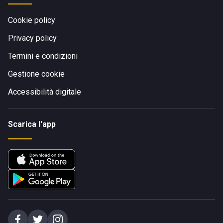
Cookie policy
Privacy policy
Termini e condizioni
Gestione cookie
Accessibilità digitale
Scarica l'app