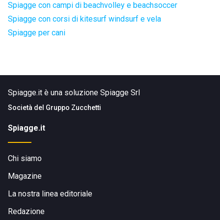
Spiagge con campi di beachvolley e beachsoccer
Spiagge con corsi di kitesurf windsurf e vela
Spiagge per cani
Spiagge.it è una soluzione Spiagge Srl
Società del
Gruppo Zucchetti
Spiagge.it
Chi siamo
Magazine
La nostra linea editoriale
Redazione