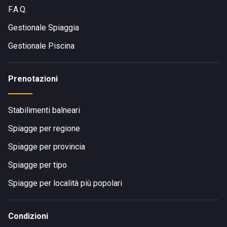
F.A.Q.
Gestionale Spiaggia
Gestionale Piscina
Prenotazioni
Stabilimenti balneari
Spiagge per regione
Spiagge per provincia
Spiagge per tipo
Spiagge per località più popolari
Condizioni