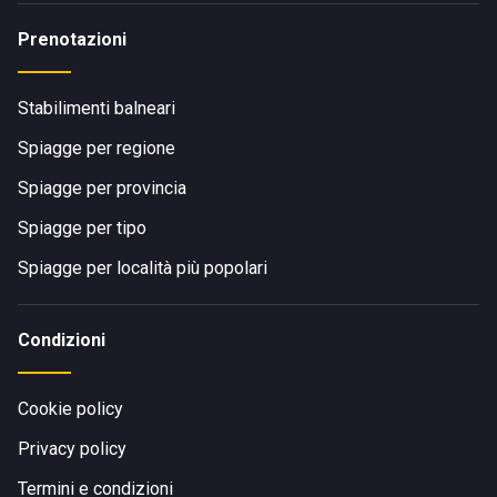
Prenotazioni
Stabilimenti balneari
Spiagge per regione
Spiagge per provincia
Spiagge per tipo
Spiagge per località più popolari
Condizioni
Cookie policy
Privacy policy
Termini e condizioni