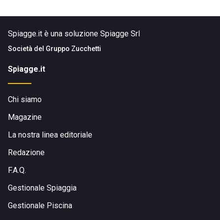
Spiagge.it è una soluzione Spiagge Srl
Società del
Gruppo Zucchetti
Spiagge.it
Chi siamo
Magazine
La nostra linea editoriale
Redazione
F.A.Q.
Gestionale Spiaggia
Gestionale Piscina