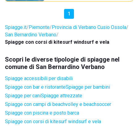
1
Spiagge.it
Piemonte
Provincia di Verbano Cusio Ossola
San Bernardino Verbano
Spiagge con corsi di kitesurf windsurf e vela
Scopri le diverse tipologie di spiagge nel
comune di San Bernardino Verbano
Spiagge accessibili per disabili
Spiagge con bar e ristorante
Spiagge per bambini
Spiagge per cani
Spiagge attrezzate
Spiagge con campi di beachvolley e beachsoccer
Spiagge con piscina e posto barca
Spiagge con corsi di kitesurf windsurf e vela