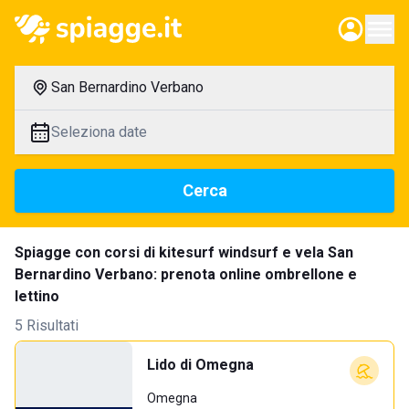
San Bernardino Verbano
Seleziona date
Cerca
Spiagge con corsi di kitesurf windsurf e vela San
Bernardino Verbano: prenota online ombrellone e
lettino
5 Risultati
Lido di Omegna
Omegna