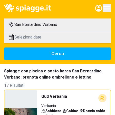
San Bernardino Verbano
Seleziona date
Cerca
Spiagge con piscina e posto barca San Bernardino
Verbano: prenota online ombrellone e lettino
17 Risultati
Gud Verbania
Verbania
Sabbiosa
·
Cabine
·
Doccia calda
·