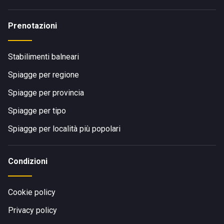
Prenotazioni
Stabilimenti balneari
Spiagge per regione
Spiagge per provincia
Spiagge per tipo
Spiagge per località più popolari
Condizioni
Cookie policy
Privacy policy