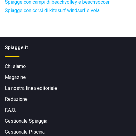
Spiagge con campi di beachvolley e beachsoccer
Spiagge con corsi di kitesurf windsurf e vela
Spiagge.it
Chi siamo
Magazine
La nostra linea editoriale
Redazione
F.A.Q.
Gestionale Spiaggia
Gestionale Piscina