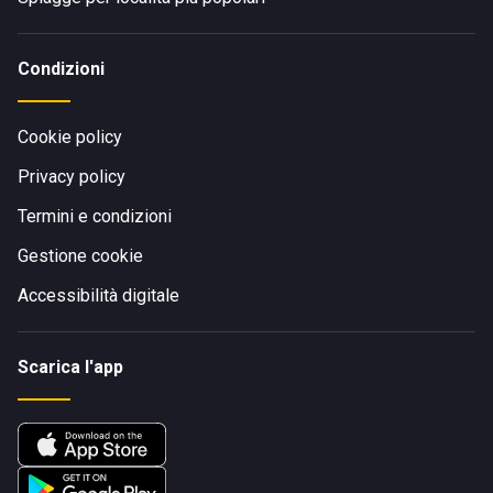
Condizioni
Cookie policy
Privacy policy
Termini e condizioni
Gestione cookie
Accessibilità digitale
Scarica l'app