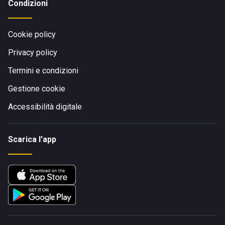
Condizioni
Cookie policy
Privacy policy
Termini e condizioni
Gestione cookie
Accessibilità digitale
Scarica l'app