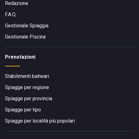
Redazione
F.A.Q.
Gestionale Spiaggia
Gestionale Piscina
Prenotazioni
Stabilimenti balneari
Spiagge per regione
Spiagge per provincia
Spiagge per tipo
Spiagge per località più popolari