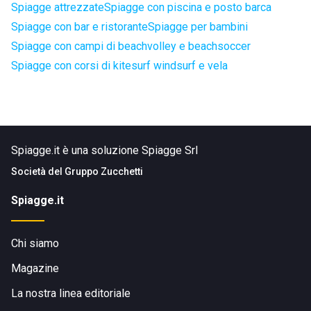
Spiagge attrezzate
Spiagge con piscina e posto barca
Spiagge con bar e ristorante
Spiagge per bambini
Spiagge con campi di beachvolley e beachsoccer
Spiagge con corsi di kitesurf windsurf e vela
Spiagge.it è una soluzione Spiagge Srl
Società del
Gruppo Zucchetti
Spiagge.it
Chi siamo
Magazine
La nostra linea editoriale