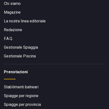
Chi siamo
Magazine
La nostra linea editoriale
Redazione
F.A.Q.
Gestionale Spiaggia
Gestionale Piscina
Prenotazioni
Stabilimenti balneari
Spiagge per regione
Spiagge per provincia