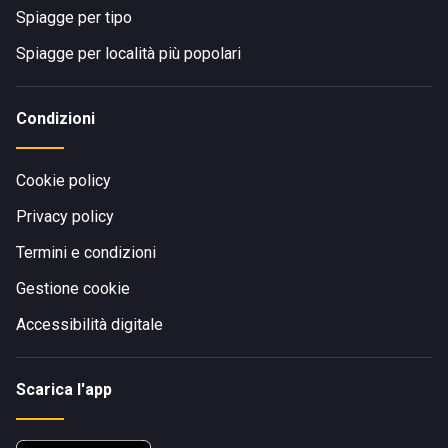
Spiagge per tipo
Spiagge per località più popolari
Condizioni
Cookie policy
Privacy policy
Termini e condizioni
Gestione cookie
Accessibilità digitale
Scarica l'app