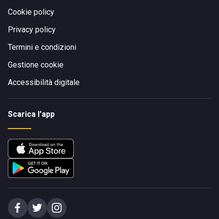
Cookie policy
Privacy policy
Termini e condizioni
Gestione cookie
Accessibilità digitale
Scarica l'app