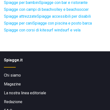
Spiagge per bambini
Spiagge con bar e ristorante
Spiagge con campi di beachvolley e beachsoccer
Spiagge attrezzate
Spiagge accessibili per disabili
Spiagge per cani
Spiagge con piscina e posto barca
Spiagge con corsi di kitesurf windsurf e vela
Spiagge.it
Chi siamo
Magazine
La nostra linea editoriale
Redazione