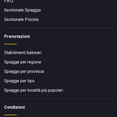
F.A.Q.
Gestionale Spiaggia
Gestionale Piscina
Prenotazioni
Stabilimenti balneari
Spiagge per regione
Spiagge per provincia
Spiagge per tipo
Spiagge per località più popolari
Condizioni