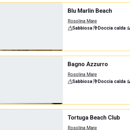
Blu Marlin Beach
Rosolina Mare
Sabbiosa
·
Doccia calda
·
Bagno Azzurro
Rosolina Mare
Sabbiosa
·
Doccia calda
·
Tortuga Beach Club
Rosolina Mare