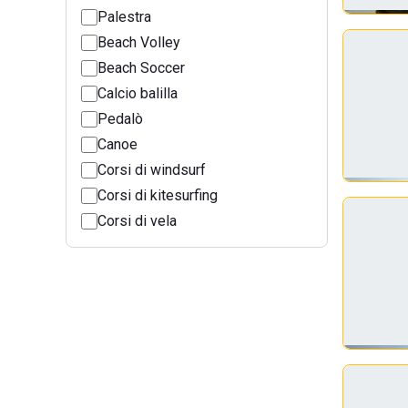
Palestra
Beach Volley
Beach Soccer
Calcio balilla
Pedalò
Canoe
Corsi di windsurf
Corsi di kitesurfing
Corsi di vela