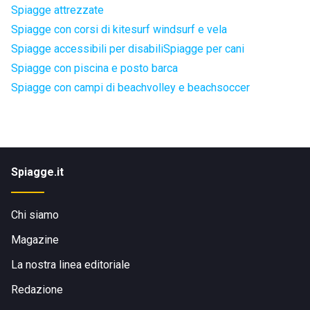
Spiagge attrezzate
Spiagge con corsi di kitesurf windsurf e vela
Spiagge accessibili per disabili
Spiagge per cani
Spiagge con piscina e posto barca
Spiagge con campi di beachvolley e beachsoccer
Spiagge.it
Chi siamo
Magazine
La nostra linea editoriale
Redazione