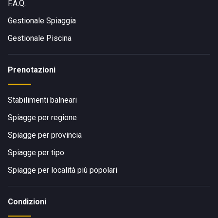
F.A.Q.
Gestionale Spiaggia
Gestionale Piscina
Prenotazioni
Stabilimenti balneari
Spiagge per regione
Spiagge per provincia
Spiagge per tipo
Spiagge per località più popolari
Condizioni