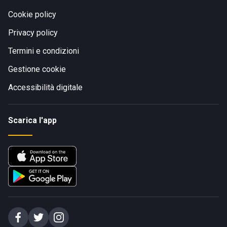
Cookie policy
Privacy policy
Termini e condizioni
Gestione cookie
Accessibilità digitale
Scarica l'app