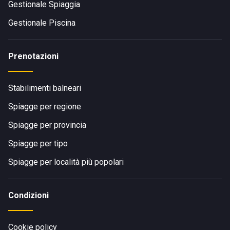
Gestionale Spiaggia
Gestionale Piscina
Prenotazioni
Stabilimenti balneari
Spiagge per regione
Spiagge per provincia
Spiagge per tipo
Spiagge per località più popolari
Condizioni
Cookie policy