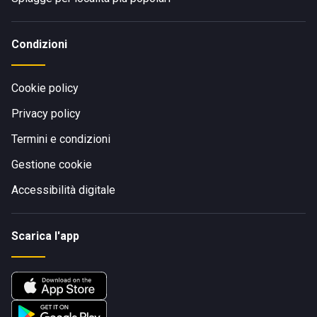
Condizioni
Cookie policy
Privacy policy
Termini e condizioni
Gestione cookie
Accessibilità digitale
Scarica l'app