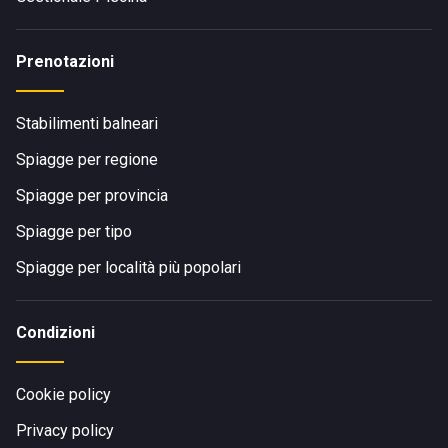
Prenotazioni
Stabilimenti balneari
Spiagge per regione
Spiagge per provincia
Spiagge per tipo
Spiagge per località più popolari
Condizioni
Cookie policy
Privacy policy