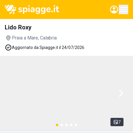
Lido Roxy
Praia a Mare
, Calabria
Aggiornato da Spiagge.it il 24/07/2026
7