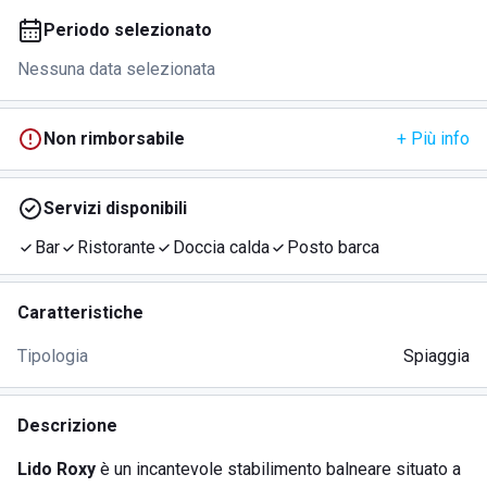
Periodo selezionato
Nessuna data selezionata
Non rimborsabile
+ Più info
Servizi disponibili
Bar
Ristorante
Doccia calda
Posto barca
Caratteristiche
Tipologia
Spiaggia
Descrizione
Lido Roxy
è un incantevole stabilimento balneare situato a