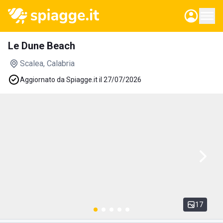
Le Dune Beach
Scalea
, Calabria
Aggiornato da Spiagge.it il 27/07/2026
17