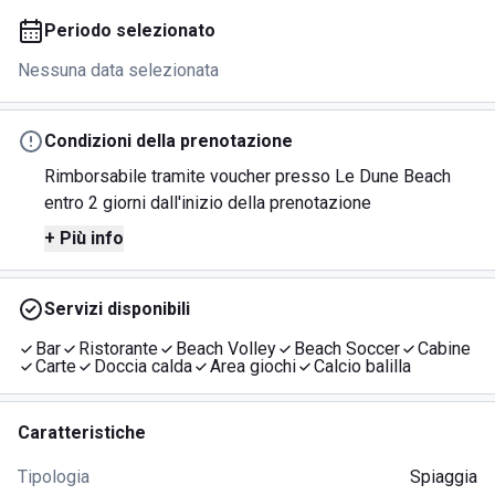
Periodo selezionato
Nessuna data selezionata
Condizioni della prenotazione
Rimborsabile tramite voucher presso Le Dune Beach
entro 2 giorni dall'inizio della prenotazione
+ Più info
Servizi disponibili
Bar
Ristorante
Beach Volley
Beach Soccer
Cabine
Carte
Doccia calda
Area giochi
Calcio balilla
Caratteristiche
Tipologia
Spiaggia