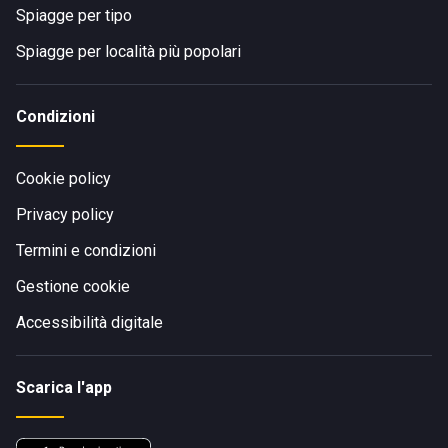
Spiagge per tipo
Spiagge per località più popolari
Condizioni
Cookie policy
Privacy policy
Termini e condizioni
Gestione cookie
Accessibilità digitale
Scarica l'app