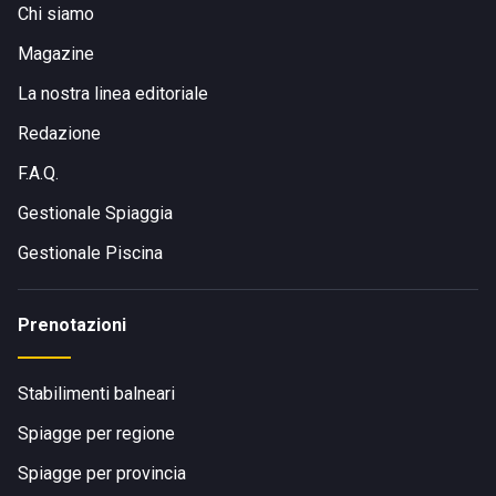
Chi siamo
Magazine
La nostra linea editoriale
Redazione
F.A.Q.
Gestionale Spiaggia
Gestionale Piscina
Prenotazioni
Stabilimenti balneari
Spiagge per regione
Spiagge per provincia