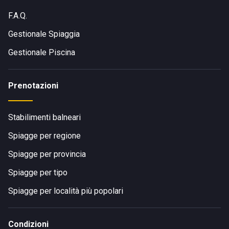
F.A.Q.
Gestionale Spiaggia
Gestionale Piscina
Prenotazioni
Stabilimenti balneari
Spiagge per regione
Spiagge per provincia
Spiagge per tipo
Spiagge per località più popolari
Condizioni