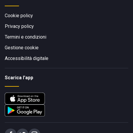
Cookie policy
Privacy policy
Termini e condizioni
Gestione cookie
Accessibilità digitale
Scarica l'app