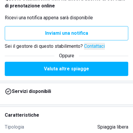
di prenotazione online
Ricevi una notifica appena sarà disponibile
Inviami una notifica
Sei il gestore di questo stabilimento?
Contattaci
Oppure
Valuta altre spiagge
Servizi disponibili
Caratteristiche
Tipologia
Spiaggia libera