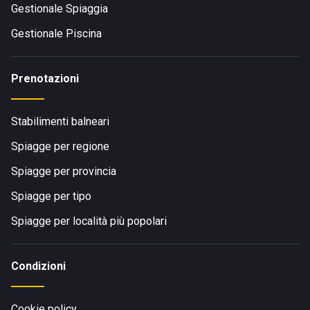
Gestionale Spiaggia
Gestionale Piscina
Prenotazioni
Stabilimenti balneari
Spiagge per regione
Spiagge per provincia
Spiagge per tipo
Spiagge per località più popolari
Condizioni
Cookie policy