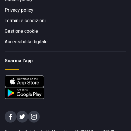
Privacy policy
Termini e condizioni
Gestione cookie
Accessibilità digitale
Scarica l'app