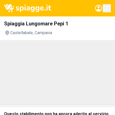
Spiaggia Lungomare Pepi 1
Castellabate
, Campania
Questo stabilimento non ha ancora aderito al servizio