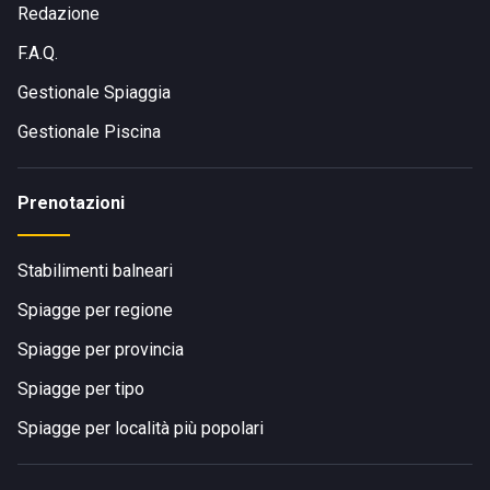
Redazione
F.A.Q.
Gestionale Spiaggia
Gestionale Piscina
Prenotazioni
Stabilimenti balneari
Spiagge per regione
Spiagge per provincia
Spiagge per tipo
Spiagge per località più popolari