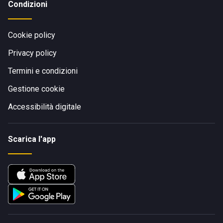
Condizioni
Cookie policy
Privacy policy
Termini e condizioni
Gestione cookie
Accessibilità digitale
Scarica l'app