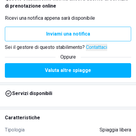
di prenotazione online
Ricevi una notifica appena sarà disponibile
Inviami una notifica
Sei il gestore di questo stabilimento?
Contattaci
Oppure
Valuta altre spiagge
Servizi disponibili
Caratteristiche
Tipologia
Spiaggia libera