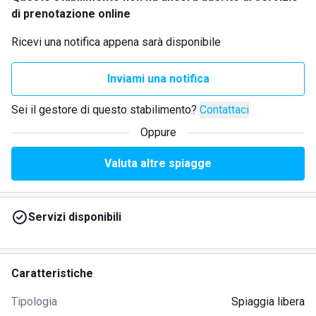
di prenotazione online
Ricevi una notifica appena sarà disponibile
Inviami una notifica
Sei il gestore di questo stabilimento?
Contattaci
Oppure
Valuta altre spiagge
Servizi disponibili
Caratteristiche
Tipologia
Spiaggia libera