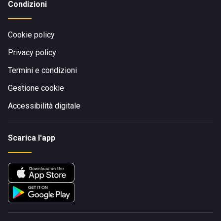
Condizioni
Cookie policy
Privacy policy
Termini e condizioni
Gestione cookie
Accessibilità digitale
Scarica l'app