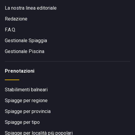
La nostra linea editoriale
Redazione
F.A.Q.
Gestionale Spiaggia
Gestionale Piscina
Prenotazioni
Stabilimenti balneari
Spiagge per regione
Spiagge per provincia
Spiagge per tipo
Spiagge per località più popolari