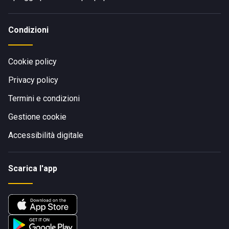
Condizioni
Cookie policy
Privacy policy
Termini e condizioni
Gestione cookie
Accessibilità digitale
Scarica l'app