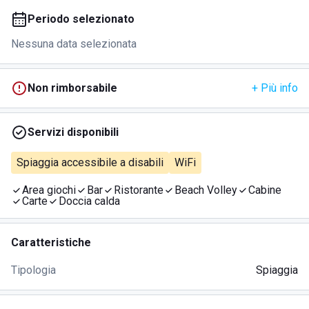
Periodo selezionato
Nessuna data selezionata
Non rimborsabile
+ Più info
Servizi disponibili
Spiaggia accessibile a disabili
WiFi
Area giochi
Bar
Ristorante
Beach Volley
Cabine
Carte
Doccia calda
Caratteristiche
Tipologia
Spiaggia