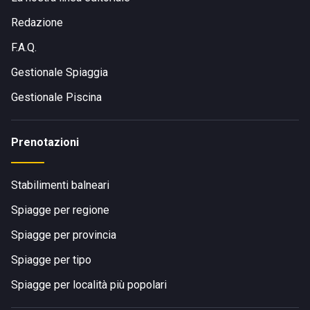
Redazione
F.A.Q.
Gestionale Spiaggia
Gestionale Piscina
Prenotazioni
Stabilimenti balneari
Spiagge per regione
Spiagge per provincia
Spiagge per tipo
Spiagge per località più popolari