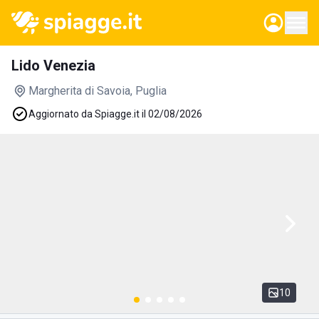
Lido Venezia
Margherita di Savoia
, Puglia
Aggiornato da Spiagge.it il 02/08/2026
10