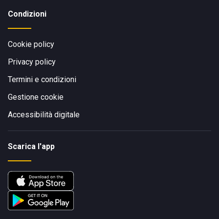
Condizioni
Cookie policy
Privacy policy
Termini e condizioni
Gestione cookie
Accessibilità digitale
Scarica l'app