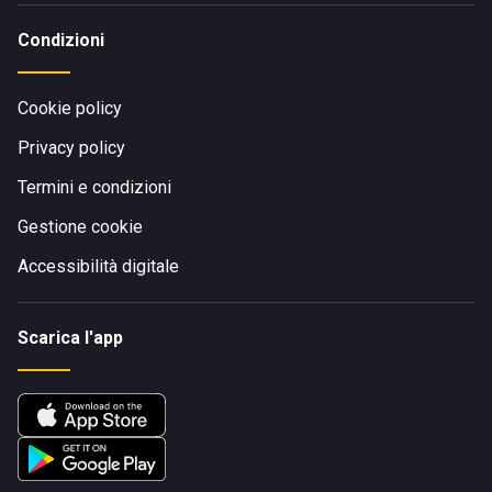
Condizioni
Cookie policy
Privacy policy
Termini e condizioni
Gestione cookie
Accessibilità digitale
Scarica l'app