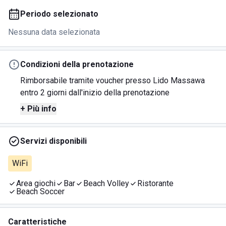
Periodo selezionato
Nessuna data selezionata
Condizioni della prenotazione
Rimborsabile tramite voucher presso Lido Massawa
entro 2 giorni dall'inizio della prenotazione
+ Più info
Servizi disponibili
WiFi
Area giochi
Bar
Beach Volley
Ristorante
Beach Soccer
Caratteristiche