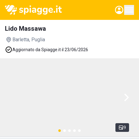
Lido Massawa
Barletta
, Puglia
Aggiornato da Spiagge.it il 23/06/2026
9