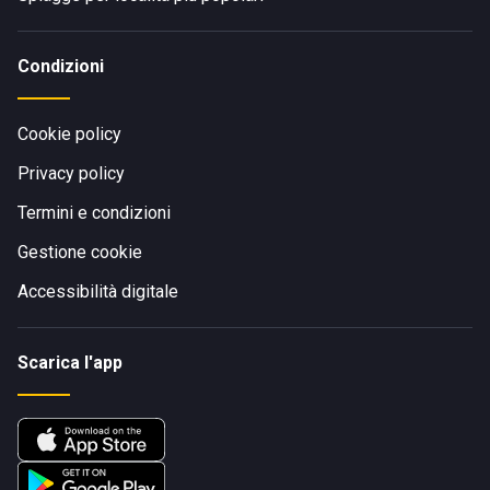
Condizioni
Cookie policy
Privacy policy
Termini e condizioni
Gestione cookie
Accessibilità digitale
Scarica l'app