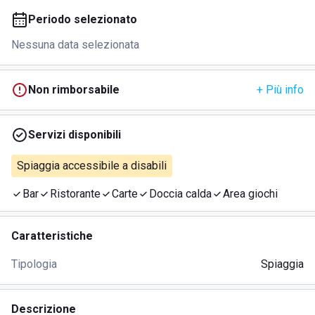
Periodo selezionato
Nessuna data selezionata
Non rimborsabile
+ Più info
Servizi disponibili
Spiaggia accessibile a disabili
Bar
Ristorante
Carte
Doccia calda
Area giochi
Caratteristiche
Tipologia
Spiaggia
Descrizione