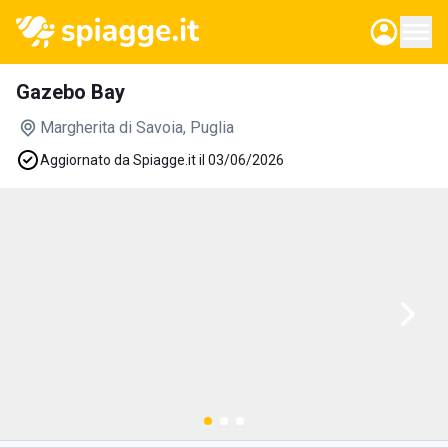
Gazebo Bay
Margherita di Savoia
, Puglia
Aggiornato da Spiagge.it il 03/06/2026