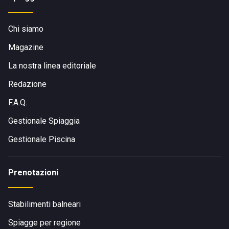
Chi siamo
Magazine
La nostra linea editoriale
Redazione
F.A.Q.
Gestionale Spiaggia
Gestionale Piscina
Prenotazioni
Stabilimenti balneari
Spiagge per regione