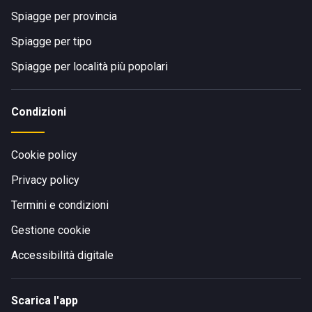
Spiagge per provincia
Spiagge per tipo
Spiagge per località più popolari
Condizioni
Cookie policy
Privacy policy
Termini e condizioni
Gestione cookie
Accessibilità digitale
Scarica l'app