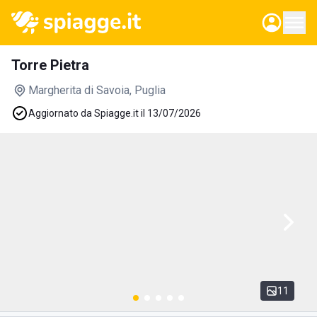
Torre Pietra
Margherita di Savoia
, Puglia
Aggiornato da Spiagge.it il 13/07/2026
11