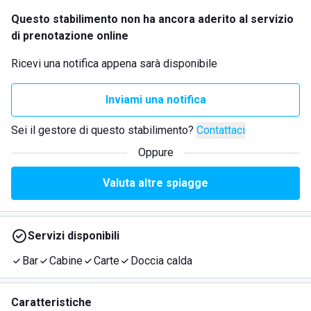
Questo stabilimento non ha ancora aderito al servizio
di prenotazione online
Ricevi una notifica appena sarà disponibile
Inviami una notifica
Sei il gestore di questo stabilimento?
Contattaci
Oppure
Valuta altre spiagge
Servizi disponibili
Bar
Cabine
Carte
Doccia calda
Caratteristiche