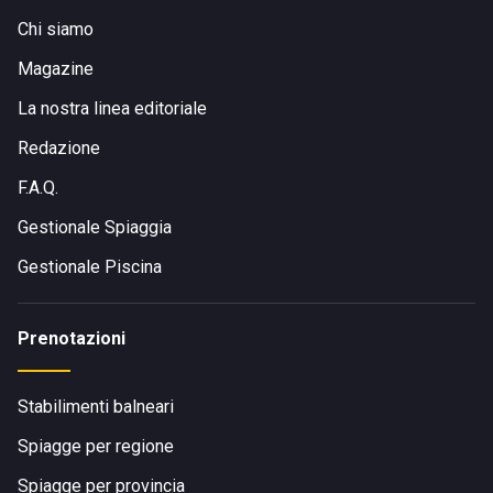
Chi siamo
Magazine
La nostra linea editoriale
Redazione
F.A.Q.
Gestionale Spiaggia
Gestionale Piscina
Prenotazioni
Stabilimenti balneari
Spiagge per regione
Spiagge per provincia