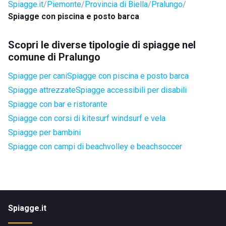
Spiagge.it
Piemonte
Provincia di Biella
Pralungo
Spiagge con piscina e posto barca
Scopri le diverse tipologie di spiagge nel
comune di Pralungo
Spiagge per cani
Spiagge con piscina e posto barca
Spiagge attrezzate
Spiagge accessibili per disabili
Spiagge con bar e ristorante
Spiagge con corsi di kitesurf windsurf e vela
Spiagge per bambini
Spiagge con campi di beachvolley e beachsoccer
Spiagge.it