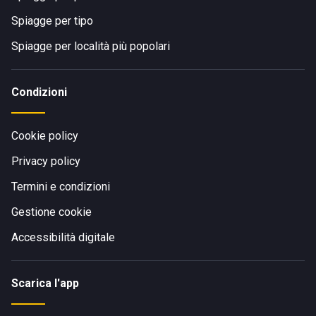
Spiagge per tipo
Spiagge per località più popolari
Condizioni
Cookie policy
Privacy policy
Termini e condizioni
Gestione cookie
Accessibilità digitale
Scarica l'app