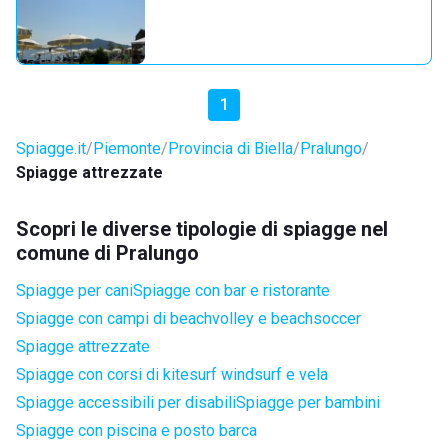
1
Spiagge.it
Piemonte
Provincia di Biella
Pralungo
Spiagge attrezzate
Scopri le diverse tipologie di spiagge nel
comune di Pralungo
Spiagge per cani
Spiagge con bar e ristorante
Spiagge con campi di beachvolley e beachsoccer
Spiagge attrezzate
Spiagge con corsi di kitesurf windsurf e vela
Spiagge accessibili per disabili
Spiagge per bambini
Spiagge con piscina e posto barca