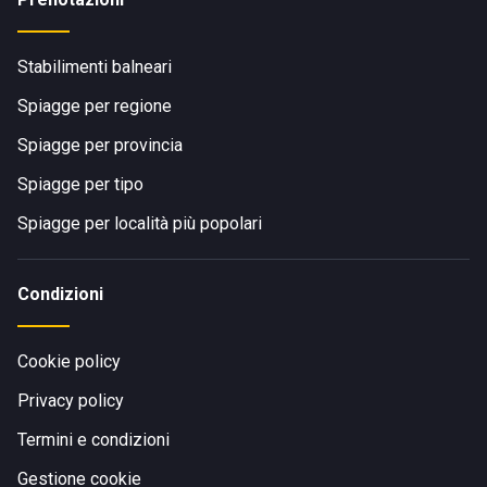
Stabilimenti balneari
Spiagge per regione
Spiagge per provincia
Spiagge per tipo
Spiagge per località più popolari
Condizioni
Cookie policy
Privacy policy
Termini e condizioni
Gestione cookie