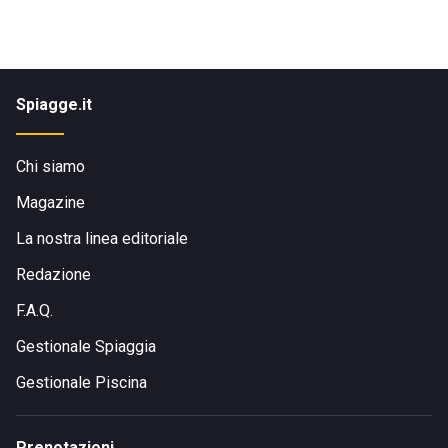
Spiagge.it
Chi siamo
Magazine
La nostra linea editoriale
Redazione
F.A.Q.
Gestionale Spiaggia
Gestionale Piscina
Prenotazioni