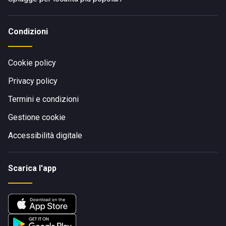
Condizioni
Cookie policy
Privacy policy
Termini e condizioni
Gestione cookie
Accessibilità digitale
Scarica l'app