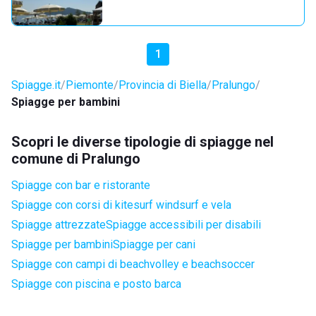
1
Spiagge.it
Piemonte
Provincia di Biella
Pralungo
Spiagge per bambini
Scopri le diverse tipologie di spiagge nel
comune di Pralungo
Spiagge con bar e ristorante
Spiagge con corsi di kitesurf windsurf e vela
Spiagge attrezzate
Spiagge accessibili per disabili
Spiagge per bambini
Spiagge per cani
Spiagge con campi di beachvolley e beachsoccer
Spiagge con piscina e posto barca