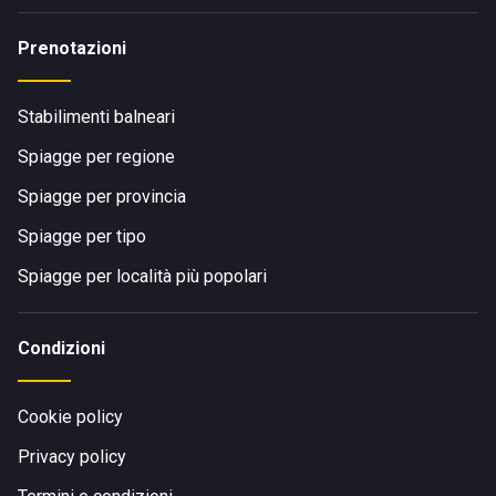
Prenotazioni
Stabilimenti balneari
Spiagge per regione
Spiagge per provincia
Spiagge per tipo
Spiagge per località più popolari
Condizioni
Cookie policy
Privacy policy