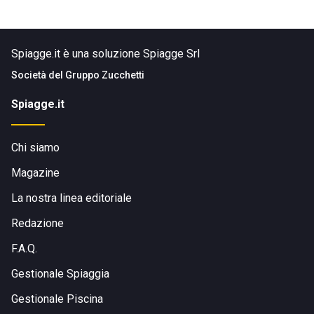
Spiagge.it è una soluzione Spiagge Srl
Società del
Gruppo Zucchetti
Spiagge.it
Chi siamo
Magazine
La nostra linea editoriale
Redazione
F.A.Q.
Gestionale Spiaggia
Gestionale Piscina