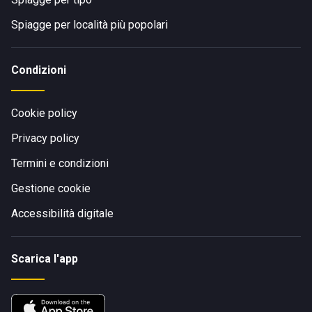
Spiagge per località più popolari
Condizioni
Cookie policy
Privacy policy
Termini e condizioni
Gestione cookie
Accessibilità digitale
Scarica l'app