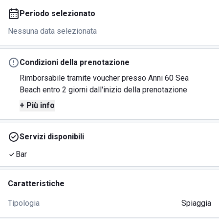
Periodo selezionato
Nessuna data selezionata
Condizioni della prenotazione
Rimborsabile tramite voucher presso Anni 60 Sea
Beach entro 2 giorni dall'inizio della prenotazione
+ Più info
Servizi disponibili
Bar
Caratteristiche
Tipologia
Spiaggia