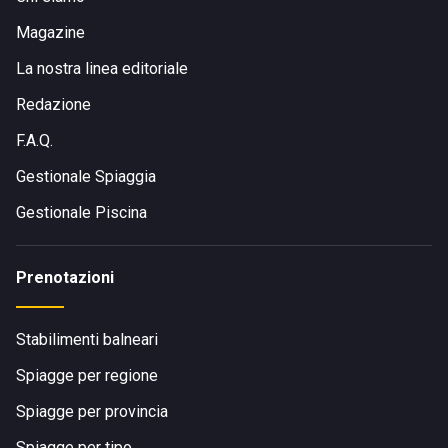
Magazine
La nostra linea editoriale
Redazione
F.A.Q.
Gestionale Spiaggia
Gestionale Piscina
Prenotazioni
Stabilimenti balneari
Spiagge per regione
Spiagge per provincia
Spiagge per tipo