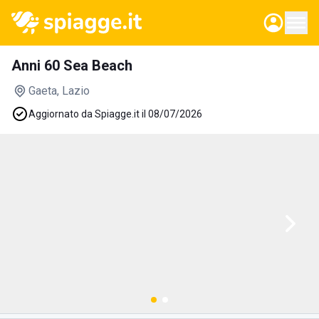
Anni 60 Sea Beach
Gaeta
, Lazio
Aggiornato da Spiagge.it il 08/07/2026