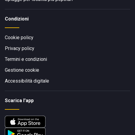
Condizioni
Cookie policy
Privacy policy
Termini e condizioni
Gestione cookie
Accessibilità digitale
Scarica l'app