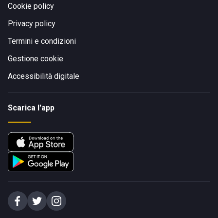
Cookie policy
Privacy policy
Termini e condizioni
Gestione cookie
Accessibilità digitale
Scarica l'app