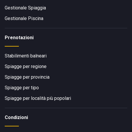
Gestionale Spiaggia
Gestionale Piscina
Prenotazioni
Stabilimenti balneari
Spiagge per regione
Spiagge per provincia
Spiagge per tipo
Spiagge per località più popolari
Condizioni