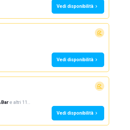
Vedi disponibilità
Vedi disponibilità
Bar
·
e altri 11…
Vedi disponibilità