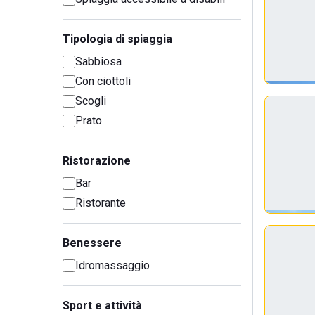
Tipologia di spiaggia
Sabbiosa
Con ciottoli
Scogli
Prato
Ristorazione
Bar
Ristorante
Benessere
Idromassaggio
Sport e attività