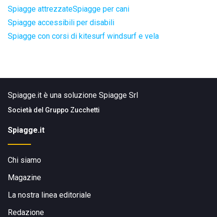
Spiagge attrezzate
Spiagge per cani
Spiagge accessibili per disabili
Spiagge con corsi di kitesurf windsurf e vela
Spiagge.it è una soluzione Spiagge Srl
Società del
Gruppo Zucchetti
Spiagge.it
Chi siamo
Magazine
La nostra linea editoriale
Redazione