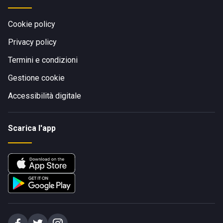
Cookie policy
Privacy policy
Termini e condizioni
Gestione cookie
Accessibilità digitale
Scarica l'app