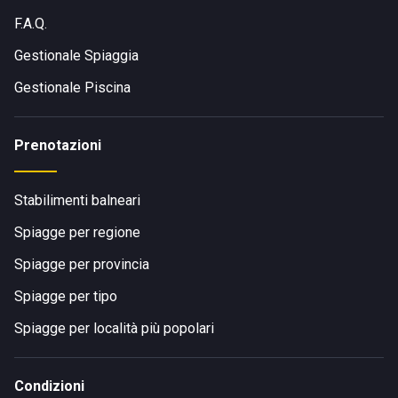
F.A.Q.
Gestionale Spiaggia
Gestionale Piscina
Prenotazioni
Stabilimenti balneari
Spiagge per regione
Spiagge per provincia
Spiagge per tipo
Spiagge per località più popolari
Condizioni