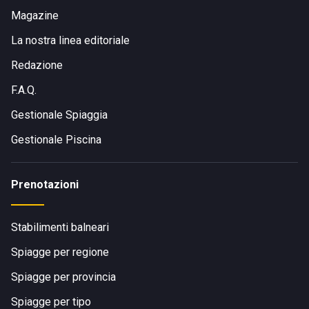
Magazine
La nostra linea editoriale
Redazione
F.A.Q.
Gestionale Spiaggia
Gestionale Piscina
Prenotazioni
Stabilimenti balneari
Spiagge per regione
Spiagge per provincia
Spiagge per tipo