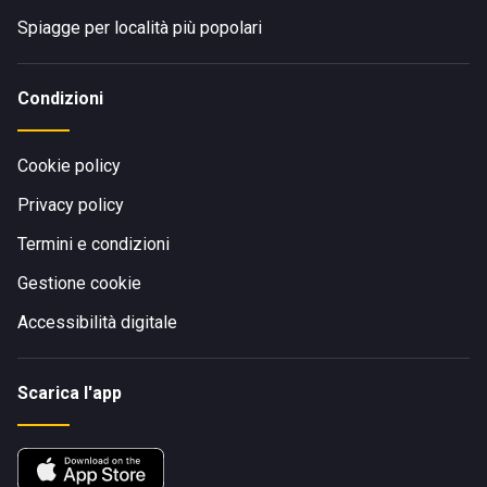
Spiagge per località più popolari
Condizioni
Cookie policy
Privacy policy
Termini e condizioni
Gestione cookie
Accessibilità digitale
Scarica l'app