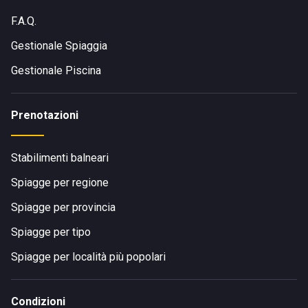
F.A.Q.
Gestionale Spiaggia
Gestionale Piscina
Prenotazioni
Stabilimenti balneari
Spiagge per regione
Spiagge per provincia
Spiagge per tipo
Spiagge per località più popolari
Condizioni