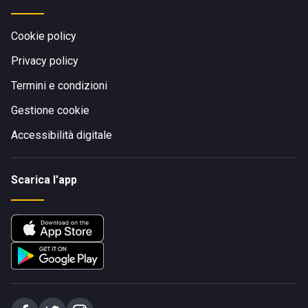
Cookie policy
Privacy policy
Termini e condizioni
Gestione cookie
Accessibilità digitale
Scarica l'app