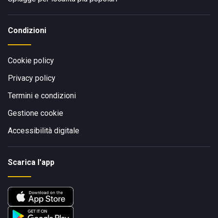
Condizioni
Cookie policy
Privacy policy
Termini e condizioni
Gestione cookie
Accessibilità digitale
Scarica l'app