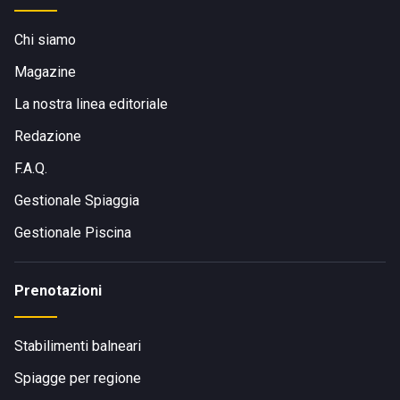
Chi siamo
Magazine
La nostra linea editoriale
Redazione
F.A.Q.
Gestionale Spiaggia
Gestionale Piscina
Prenotazioni
Stabilimenti balneari
Spiagge per regione