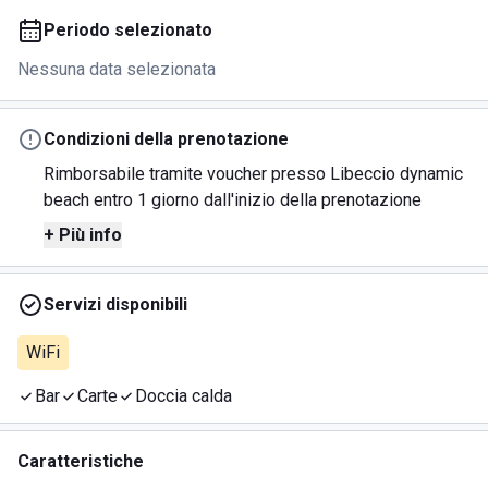
Periodo selezionato
Nessuna data selezionata
Condizioni della prenotazione
Rimborsabile tramite voucher presso Libeccio dynamic
beach entro 1 giorno dall'inizio della prenotazione
+ Più info
Servizi disponibili
WiFi
Bar
Carte
Doccia calda
Caratteristiche