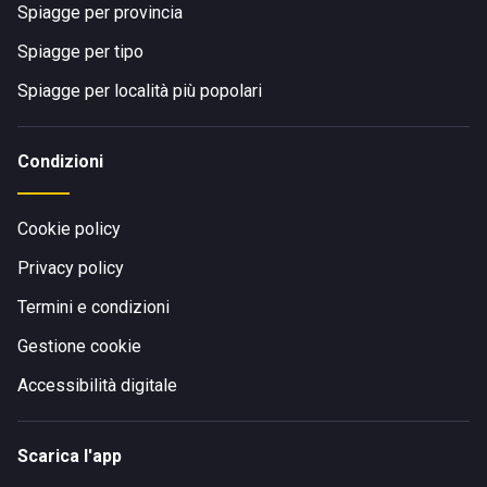
Spiagge per provincia
Spiagge per tipo
Spiagge per località più popolari
Condizioni
Cookie policy
Privacy policy
Termini e condizioni
Gestione cookie
Accessibilità digitale
Scarica l'app