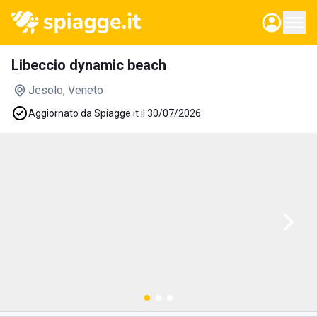
Libeccio dynamic beach
Jesolo
, Veneto
Aggiornato da Spiagge.it il 30/07/2026