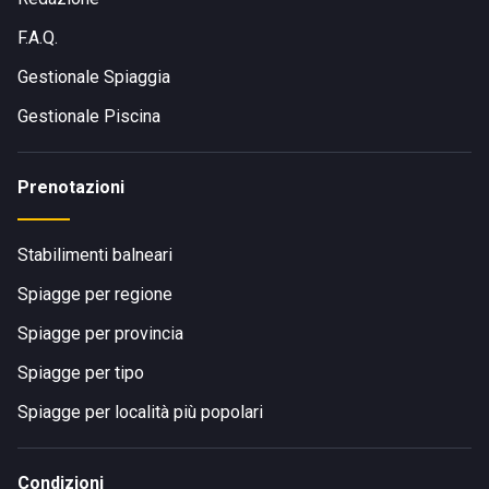
F.A.Q.
Gestionale Spiaggia
Gestionale Piscina
Prenotazioni
Stabilimenti balneari
Spiagge per regione
Spiagge per provincia
Spiagge per tipo
Spiagge per località più popolari
Condizioni