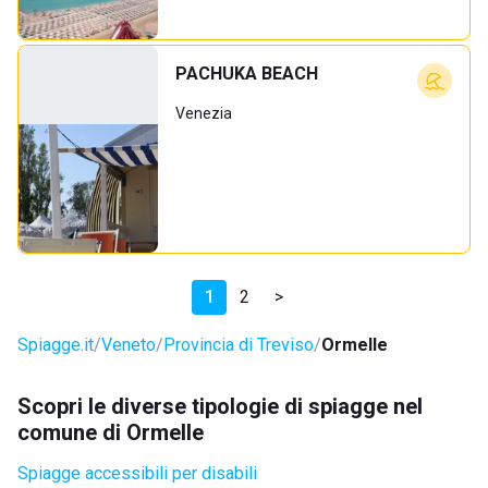
PACHUKA BEACH
Venezia
1
2
>
Spiagge.it
Veneto
Provincia di Treviso
Ormelle
Scopri le diverse tipologie di spiagge nel
comune di Ormelle
Spiagge accessibili per disabili