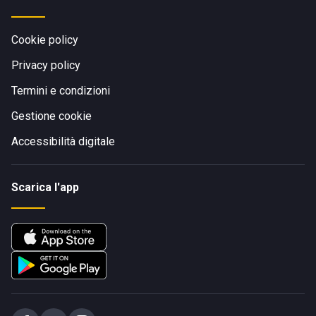
Cookie policy
Privacy policy
Termini e condizioni
Gestione cookie
Accessibilità digitale
Scarica l'app