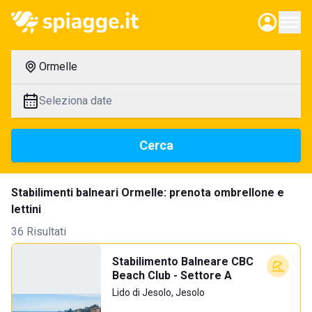
Ormelle
Seleziona date
Cerca
Stabilimenti balneari Ormelle: prenota ombrellone e
lettini
36 Risultati
Stabilimento Balneare CBC
Beach Club - Settore A
Lido di Jesolo, Jesolo