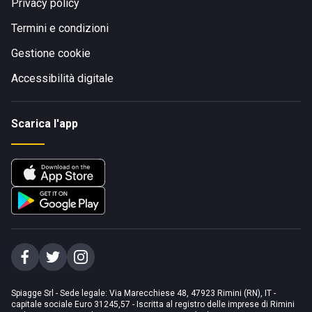
Privacy policy
Termini e condizioni
Gestione cookie
Accessibilità digitale
Scarica l'app
Spiagge Srl - Sede legale: Via Marecchiese 48, 47923 Rimini (RN), IT -
capitale sociale Euro 31245,57 - Iscritta al registro delle imprese di Rimini