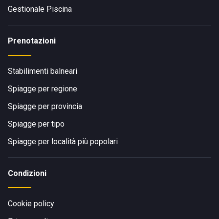
Gestionale Piscina
Prenotazioni
Stabilimenti balneari
Spiagge per regione
Spiagge per provincia
Spiagge per tipo
Spiagge per località più popolari
Condizioni
Cookie policy