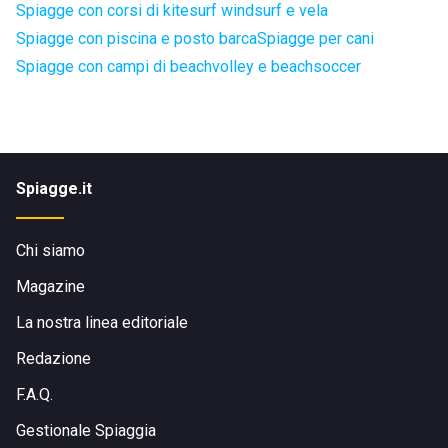
Spiagge con corsi di kitesurf windsurf e vela
Spiagge con piscina e posto barca
Spiagge per cani
Spiagge con campi di beachvolley e beachsoccer
Spiagge.it
Chi siamo
Magazine
La nostra linea editoriale
Redazione
F.A.Q.
Gestionale Spiaggia