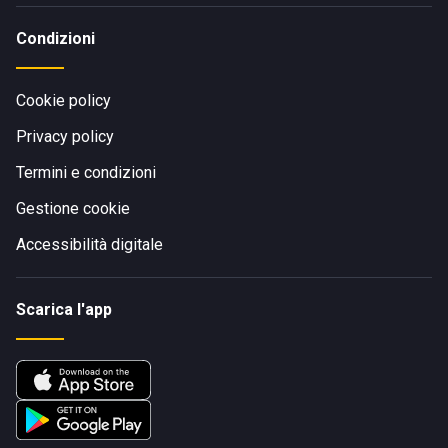
Condizioni
Cookie policy
Privacy policy
Termini e condizioni
Gestione cookie
Accessibilità digitale
Scarica l'app