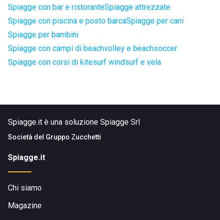
Spiagge con bar e ristorante
Spiagge attrezzate
Spiagge con piscina e posto barca
Spiagge per cani
Spiagge per bambini
Spiagge con campi di beachvolley e beachsoccer
Spiagge con corsi di kitesurf windsurf e vela
Spiagge.it è una soluzione Spiagge Srl
Società del
Gruppo Zucchetti
Spiagge.it
Chi siamo
Magazine