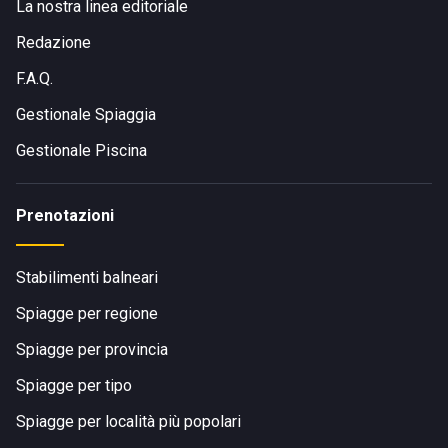
La nostra linea editoriale
Redazione
F.A.Q.
Gestionale Spiaggia
Gestionale Piscina
Prenotazioni
Stabilimenti balneari
Spiagge per regione
Spiagge per provincia
Spiagge per tipo
Spiagge per località più popolari