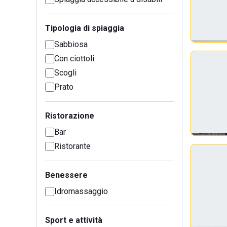
Tipologia di spiaggia
Sabbiosa
Con ciottoli
Scogli
Prato
Ristorazione
Bar
Ristorante
Benessere
Idromassaggio
Sport e attività