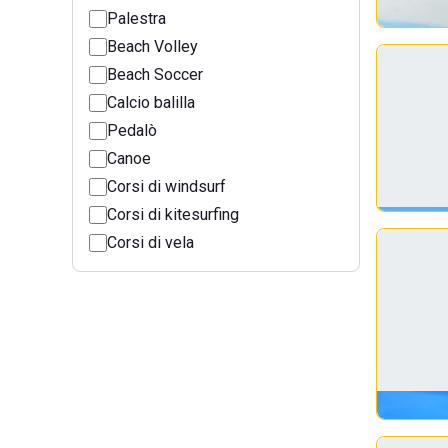
Palestra
Beach Volley
Beach Soccer
Calcio balilla
Pedalò
Canoe
Corsi di windsurf
Corsi di kitesurfing
Corsi di vela