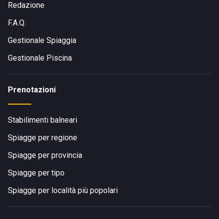
Redazione
F.A.Q.
Gestionale Spiaggia
Gestionale Piscina
Prenotazioni
Stabilimenti balneari
Spiagge per regione
Spiagge per provincia
Spiagge per tipo
Spiagge per località più popolari