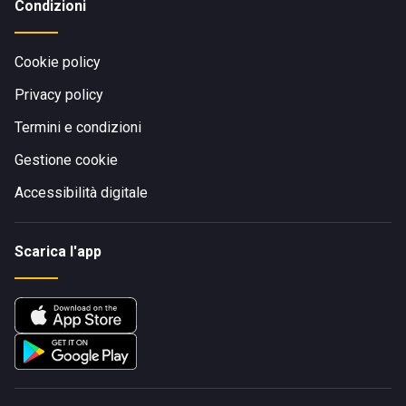
Condizioni
Cookie policy
Privacy policy
Termini e condizioni
Gestione cookie
Accessibilità digitale
Scarica l'app