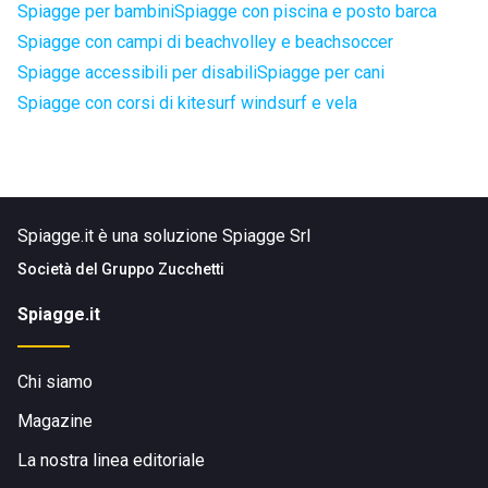
Spiagge per bambini
Spiagge con piscina e posto barca
Spiagge con campi di beachvolley e beachsoccer
Spiagge accessibili per disabili
Spiagge per cani
Spiagge con corsi di kitesurf windsurf e vela
Spiagge.it è una soluzione Spiagge Srl
Società del
Gruppo Zucchetti
Spiagge.it
Chi siamo
Magazine
La nostra linea editoriale